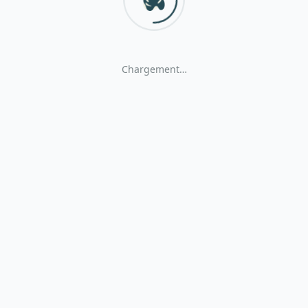
Chargement…