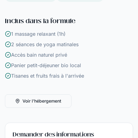
Inclus dans la formule
1 massage relaxant (1h)
2 séances de yoga matinales
Accès bain naturel privé
Panier petit-déjeuner bio local
Tisanes et fruits frais à l'arrivée
Voir l'hébergement
Demander des informations