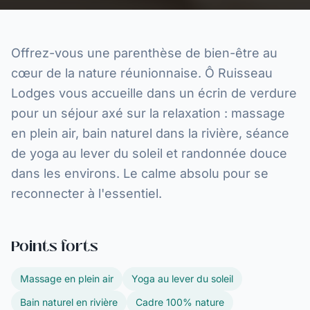
Offrez-vous une parenthèse de bien-être au
cœur de la nature réunionnaise. Ô Ruisseau
Lodges vous accueille dans un écrin de verdure
pour un séjour axé sur la relaxation : massage
en plein air, bain naturel dans la rivière, séance
de yoga au lever du soleil et randonnée douce
dans les environs. Le calme absolu pour se
reconnecter à l'essentiel.
Points forts
Massage en plein air
Yoga au lever du soleil
Bain naturel en rivière
Cadre 100% nature