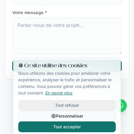
Votre message
*
🍪 Ce site utilise des cookies
Envoyer ma demande
Nous utilisons des cookies pour améliorer votre
expérience, analyser le trafic et personnaliser le
contenu. Vous pouvez gérer vos préférences à
tout moment.
En savoir plus
Tout refuser
Personnaliser
Tout accepter