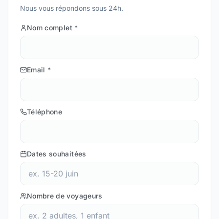
Nous vous répondons sous 24h.
Nom complet
*
Email
*
Téléphone
Dates souhaitées
Nombre de voyageurs