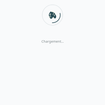
Chargement…