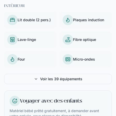
INTÉRIEUR
Lit double (2 pers.)
Plaques induction
Lave-linge
Fibre optique
Four
Micro-ondes
Voir les 39 équipements
Voyager avec des enfants
Matériel bébé prêté gratuitement, à demander avant
votre arrivée, sous réserve de disponibilité.