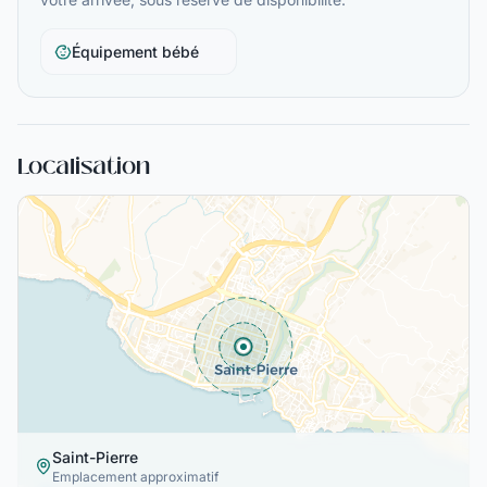
Équipement bébé
Localisation
Saint-Pierre
Emplacement approximatif