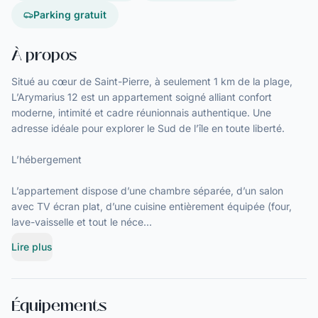
Parking gratuit
À propos
Situé au cœur de Saint-Pierre, à seulement 1 km de la plage,
L’Arymarius 12 est un appartement soigné alliant confort
moderne, intimité et cadre réunionnais authentique. Une
adresse idéale pour explorer le Sud de l’île en toute liberté.
L’hébergement
L’appartement dispose d’une chambre séparée, d’un salon
avec TV écran plat, d’une cuisine entièrement équipée (four,
lave-vaisselle et tout le néce…
Lire plus
Équipements