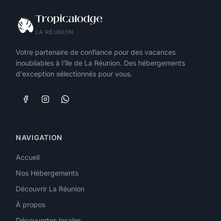
Tropicalodge
LA RÉUNION
Votre partenaire de confiance pour des vacances
inoubliables à l'île de La Réunion. Des hébergements
d'exception sélectionnés pour vous.
NAVIGATION
Accueil
Nos Hébergements
Découvrir La Réunion
À propos
Découvertes locales