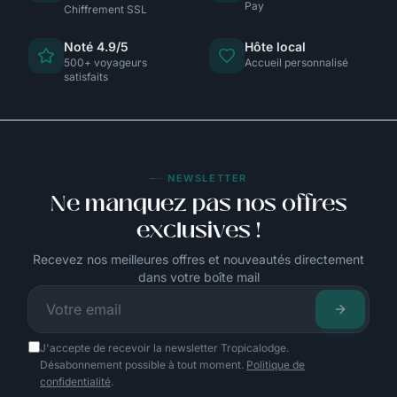
Pay
Chiffrement SSL
Noté 4.9/5
Hôte local
500+ voyageurs
Accueil personnalisé
satisfaits
NEWSLETTER
Ne manquez pas nos offres
exclusives !
Recevez nos meilleures offres et nouveautés directement
dans votre boîte mail
J'accepte de recevoir la newsletter Tropicalodge.
Désabonnement possible à tout moment.
Politique de
confidentialité
.