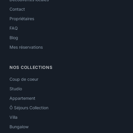
Contact
Propriétaires
FAQ
Blog
Mes réservations
NOS COLLECTIONS
Coup de coeur
Studio
Appartement
Ô Séjours Collection
Villa
Bungalow