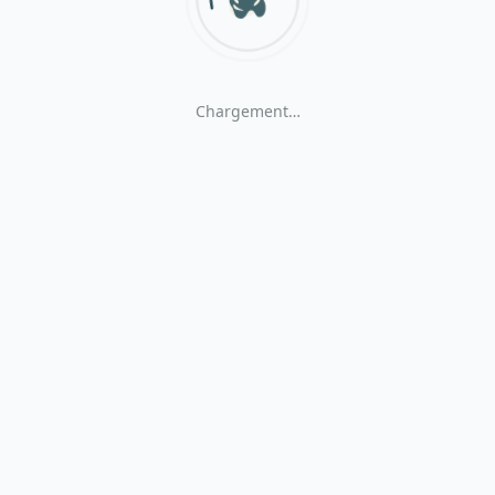
Chargement…