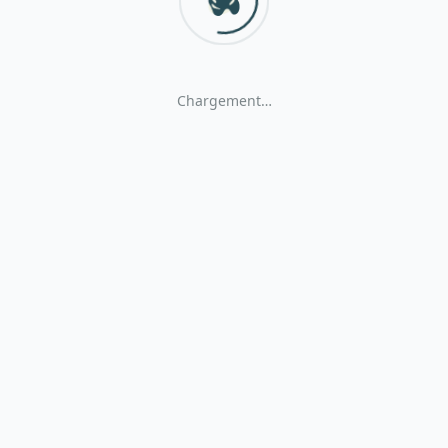
Chargement…