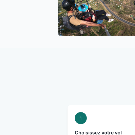
1
Choisissez votre vol