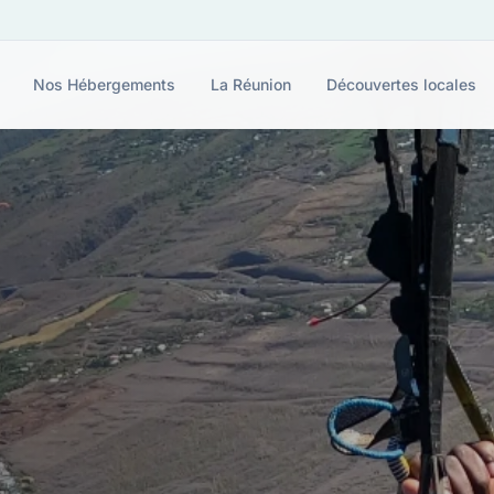
Nos Hébergements
La Réunion
Découvertes locales