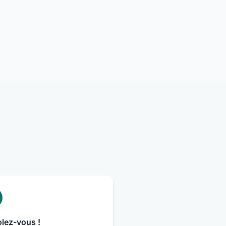
lez-vous !