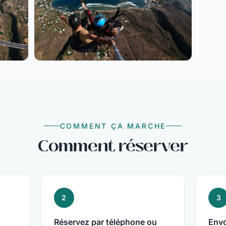
COMMENT ÇA MARCHE
Comment réserver
2
3
Réservez par téléphone ou
Envo