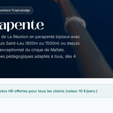
venture Tropicalodge
rapente
 de La Réunion en parapente biplace avec
puis Saint-Leu (800m ou 1500m) ou depuis
exceptionnel du cirque de Mafate.
es pédagogiques adaptés à tous, dès 4
 HD offertes pour tous les clients (valeur 10 €/pers.)