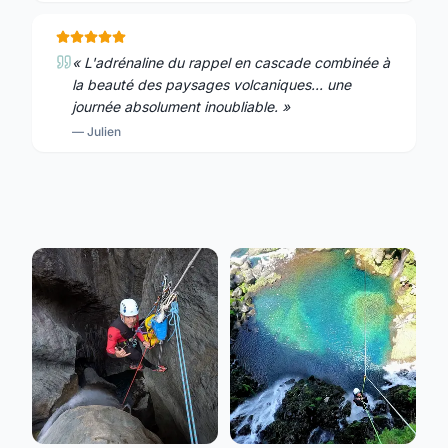
«
L'adrénaline du rappel en cascade combinée à
la beauté des paysages volcaniques... une
journée absolument inoubliable.
»
—
Julien