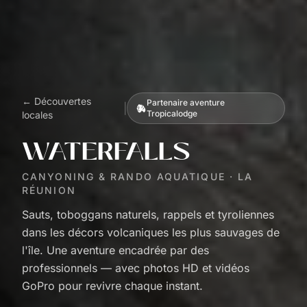
← Découvertes
Partenaire aventure
|
Tropicalodge
locales
WATERFALLS
CANYONING & RANDO AQUATIQUE · LA
RÉUNION
Sauts, toboggans naturels, rappels et tyroliennes
dans les décors volcaniques les plus sauvages de
l'île. Une aventure encadrée par des
professionnels — avec photos HD et vidéos
GoPro pour revivre chaque instant.