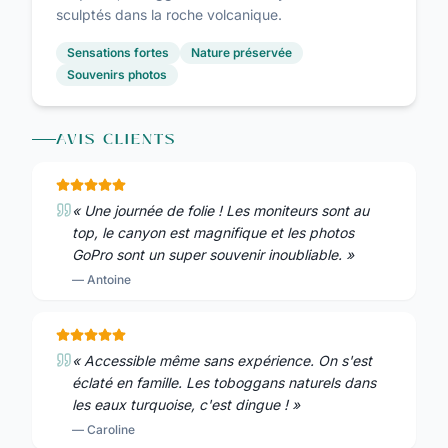
sculptés dans la roche volcanique.
Sensations fortes
Nature préservée
Souvenirs photos
AVIS CLIENTS
«
Une journée de folie ! Les moniteurs sont au
top, le canyon est magnifique et les photos
GoPro sont un super souvenir inoubliable.
»
—
Antoine
«
Accessible même sans expérience. On s'est
éclaté en famille. Les toboggans naturels dans
les eaux turquoise, c'est dingue !
»
—
Caroline