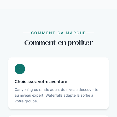
COMMENT ÇA MARCHE
Comment en profiter
1
Choisissez votre aventure
Canyoning ou rando aqua, du niveau découverte
au niveau expert. Waterfalls adapte la sortie à
votre groupe.